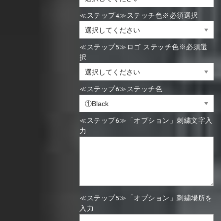
≪ステップ4≫ステッチ色※必須選択
≪ステップ5≫ロゴ ステッチ色※必須選
択
≪ステップ6≫ステッチ色
≪ステップ6≫「オプション」刺繍文字入
力
≪ステップ5≫「オプション」刺繍場所を
入力