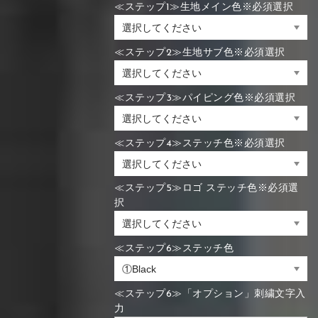
≪ステップ1≫生地メイン色※必須選択
≪ステップ2≫生地サブ色※必須選択
≪ステップ3≫パイピング色※必須選択
≪ステップ4≫ステッチ色※必須選択
≪ステップ5≫ロゴ ステッチ色※必須選
択
≪ステップ6≫ステッチ色
≪ステップ6≫「オプション」刺繍文字入
力