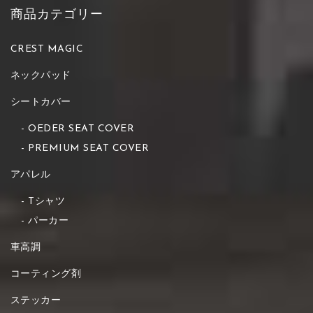
商品カテゴリー
CREST MAGIC
ネックパッド
シートカバー
OEDER SEAT COVER
PREMIUM SEAT COVER
アパレル
Tシャツ
パーカー
車高調
コーティング剤
ステッカー