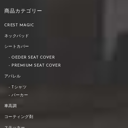
商品カテゴリー
CREST MAGIC
ネックパッド
シートカバー
OEDER SEAT COVER
PREMIUM SEAT COVER
アパレル
Tシャツ
パーカー
車高調
コーティング剤
ステッカー