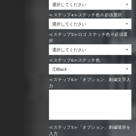
≪ステップ4≫ステッチ色※必須選択
≪ステップ5≫ロゴ ステッチ色※必須選
択
≪ステップ6≫ステッチ色
≪ステップ6≫「オプション」刺繍文字入
力
≪ステップ5≫「オプション」刺繍場所を
入力