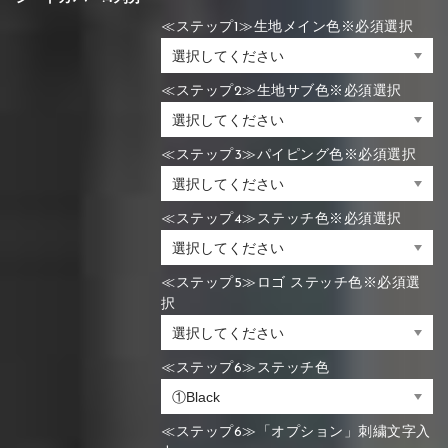
≪ステップ1≫生地メイン色※必須選択
≪ステップ2≫生地サブ色※必須選択
≪ステップ3≫パイピング色※必須選択
≪ステップ4≫ステッチ色※必須選択
≪ステップ5≫ロゴ ステッチ色※必須選
択
≪ステップ6≫ステッチ色
≪ステップ6≫「オプション」刺繍文字入