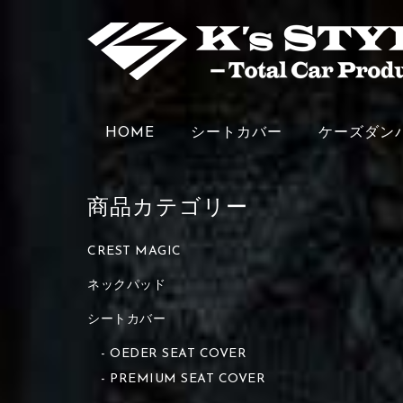
HOME
シートカバー
ケーズダン
商品カテゴリー
CREST MAGIC
ネックパッド
シートカバー
OEDER SEAT COVER
PREMIUM SEAT COVER