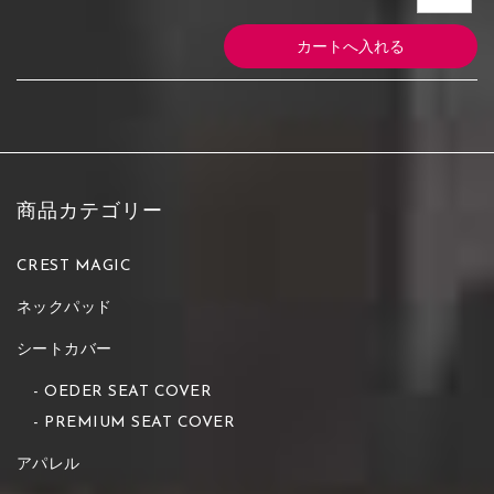
商品カテゴリー
CREST MAGIC
ネックパッド
シートカバー
OEDER SEAT COVER
PREMIUM SEAT COVER
アパレル