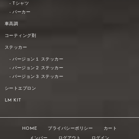
Tシャツ
パーカー
車高調
コーティング剤
ステッカー
バージョン１ ステッカー
バージョン２ ステッカー
バージョン３ ステッカー
シートエプロン
LM KIT
HOME
プライバシーポリシー
カート
メンバー
ログアウト
ログイン