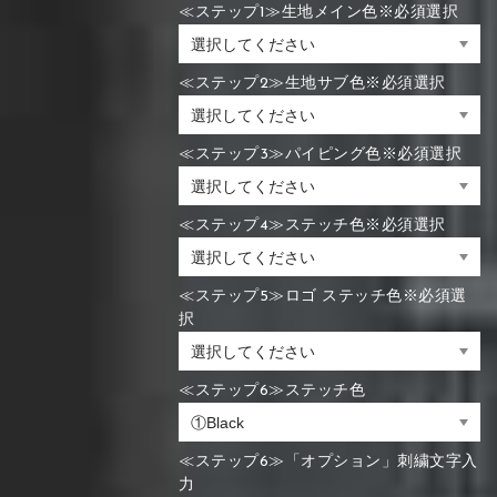
≪ステップ1≫生地メイン色※必須選択
≪ステップ2≫生地サブ色※必須選択
≪ステップ3≫パイピング色※必須選択
≪ステップ4≫ステッチ色※必須選択
≪ステップ5≫ロゴ ステッチ色※必須選
択
≪ステップ6≫ステッチ色
≪ステップ6≫「オプション」刺繍文字入
力