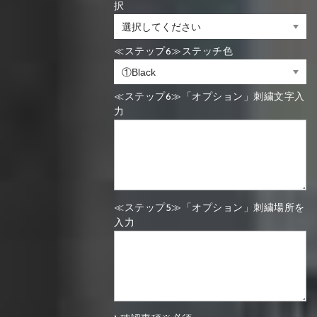
択
≪ステップ6≫ステッチ色
≪ステップ6≫「オプション」刺繍文字入
力
≪ステップ5≫「オプション」刺繍場所を
入力