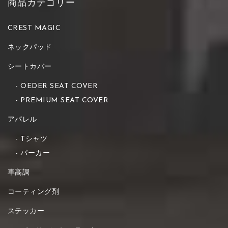
商品カテゴリー
CREST MAGIC
ネックパッド
シートカバー
OEDER SEAT COVER
PREMIUM SEAT COVER
アパレル
Tシャツ
パーカー
車高調
コーティング剤
ステッカー