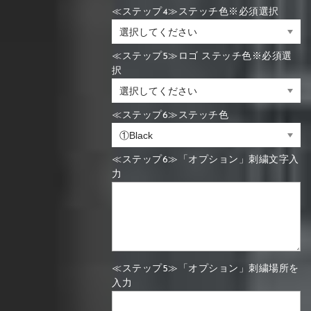
≪ステップ4≫ステッチ色※必須選択
≪ステップ5≫ロゴ ステッチ色※必須選
択
≪ステップ6≫ステッチ色
≪ステップ6≫「オプション」刺繍文字入
力
≪ステップ5≫「オプション」刺繍場所を
入力