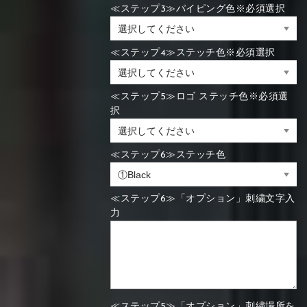
≪ステップ3≫パイピング色※必須選択
≪ステップ4≫ステッチ色※必須選択
≪ステップ5≫ロゴ ステッチ色※必須選
択
≪ステップ6≫ステッチ色
≪ステップ6≫「オプション」刺繍文字入
力
≪ステップ5≫「オプション」刺繍場所を