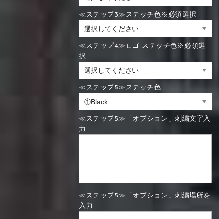
≪ステップ3≫ステッチ色※必須選択
≪ステップ4≫ロゴ ステッチ色※必須選
択
≪ステップ5≫ステッチ色
≪ステップ5≫「オプション」刺繍文字入
力
≪ステップ5≫「オプション」刺繍場所を
入力