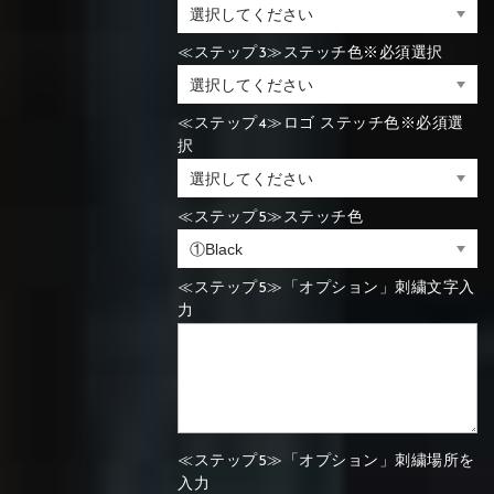
≪ステップ3≫ステッチ色※必須選択
≪ステップ4≫ロゴ ステッチ色※必須選
択
≪ステップ5≫ステッチ色
≪ステップ5≫「オプション」刺繍文字入
力
≪ステップ5≫「オプション」刺繍場所を
入力