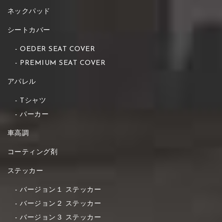
ネックパッド
シートカバー
OEDER SEAT COVER
PREMIUM SEAT COVER
アパレル
Tシャツ
パーカー
車高調
コーティング剤
ステッカー
バージョン１ ステッカー
バージョン２ ステッカー
バージョン３ ステッカー