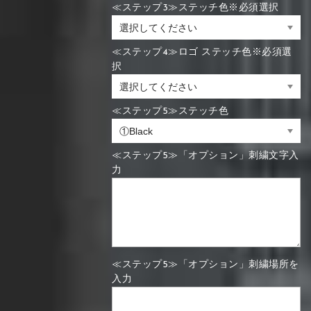
≪ステップ3≫ステッチ色※必須選択
≪ステップ4≫ロゴ ステッチ色※必須選
択
≪ステップ5≫ステッチ色
≪ステップ5≫「オプション」刺繍文字入
力
≪ステップ5≫「オプション」刺繍場所を
入力