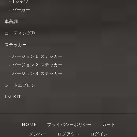
Tシャツ
パーカー
車高調
コーティング剤
ステッカー
バージョン１ ステッカー
バージョン２ ステッカー
バージョン３ ステッカー
シートエプロン
LM KIT
HOME
プライバシーポリシー
カート
メンバー
ログアウト
ログイン