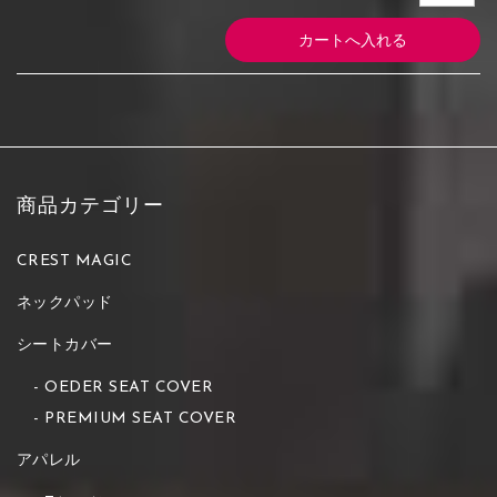
商品カテゴリー
CREST MAGIC
ネックパッド
シートカバー
OEDER SEAT COVER
PREMIUM SEAT COVER
アパレル