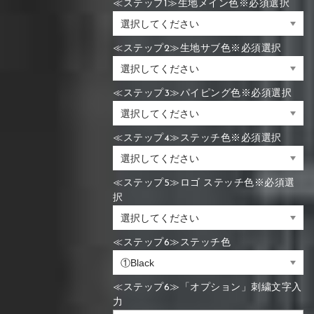
≪ステップ1≫生地メイン色※必須選択
≪ステップ2≫生地サブ色※必須選択
≪ステップ3≫パイピング色※必須選択
≪ステップ4≫ステッチ色※必須選択
≪ステップ5≫ロゴ ステッチ色※必須選
択
≪ステップ6≫ステッチ色
≪ステップ6≫「オプション」刺繍文字入
力