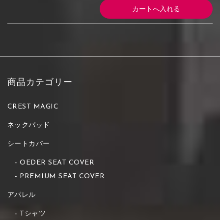
商品カテゴリー
CREST MAGIC
ネックパッド
シートカバー
OEDER SEAT COVER
PREMIUM SEAT COVER
アパレル
Tシャツ