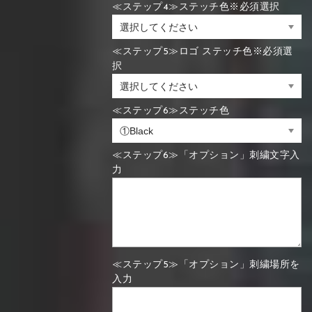
≪ステップ4≫ステッチ色※必須選択
≪ステップ5≫ロゴ ステッチ色※必須選
択
≪ステップ6≫ステッチ色
≪ステップ6≫「オプション」刺繍文字入
力
≪ステップ5≫「オプション」刺繍場所を
入力