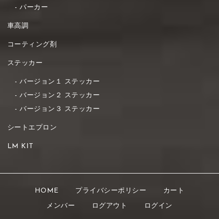
パーカー
車高調
コーティング剤
ステッカー
バージョン１ ステッカー
バージョン２ ステッカー
バージョン３ ステッカー
シートエプロン
LM KIT
HOME
プライバシーポリシー
カート
メンバー
ログアウト
ログイン