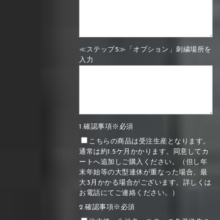
≪ステップ5≫「オプション」刺繍場所を
入力
1.確認事項※必須
こちらの商品は受注生産となります。
通常は約1.5ケ月かかります。同意してカ
ートへ追加しご購入ください。（但し年
末年始等の大型連休が重なった場合、最
大3月かかる場合がございます。詳しくは
お電話にてご連絡ください。）
2.確認事項※必須