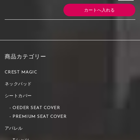
商品カテゴリー
CREST MAGIC
ネックパッド
シートカバー
OEDER SEAT COVER
PREMIUM SEAT COVER
アパレル