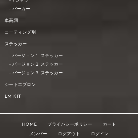
Tシャツ
パーカー
車高調
コーティング剤
ステッカー
バージョン１ ステッカー
バージョン２ ステッカー
バージョン３ ステッカー
シートエプロン
LM KIT
HOME
プライバシーポリシー
カート
メンバー
ログアウト
ログイン