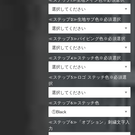
≪ステップ1≫生地メイン色※必須選択
≪ステップ2≫生地サブ色※必須選択
≪ステップ3≫パイピング色※必須選択
≪ステップ4≫ステッチ色※必須選択
≪ステップ5≫ロゴ ステッチ色※必須選
択
≪ステップ6≫ステッチ色
≪ステップ6≫「オプション」刺繍文字入
力