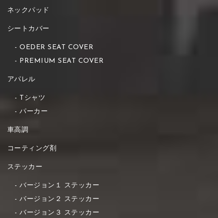
ネックパッド
シートカバー
OEDER SEAT COVER
PREMIUM SEAT COVER
アパレル
Tシャツ
パーカー
車高調
コーティング剤
ステッカー
バージョン１ ステッカー
バージョン２ ステッカー
バージョン３ ステッカー