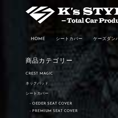
HOME
シートカバー
ケーズダン
商品カテゴリー
CREST MAGIC
ネックパッド
シートカバー
OEDER SEAT COVER
PREMIUM SEAT COVER