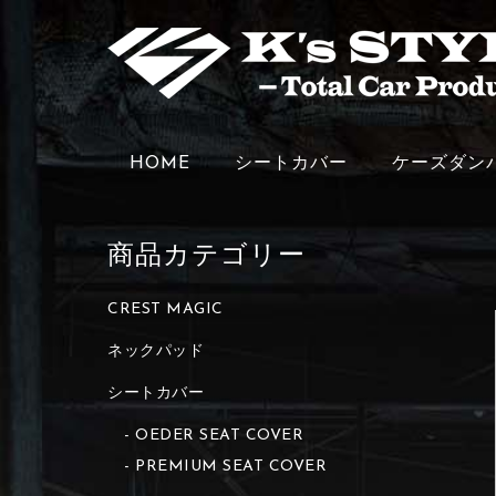
HOME
シートカバー
ケーズダン
商品カテゴリー
CREST MAGIC
ネックパッド
シートカバー
OEDER SEAT COVER
PREMIUM SEAT COVER