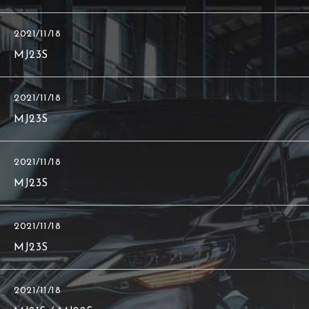
2021/11/18
MJ23S
2021/11/18
MJ23S
2021/11/18
MJ23S
2021/11/18
MJ23S
2021/11/18