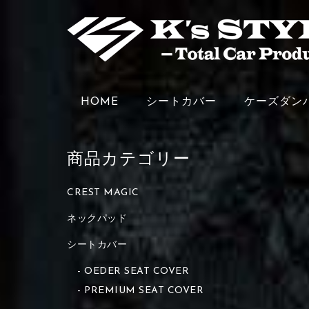
HOME
シートカバー
ケーズダン
商品カテゴリー
CREST MAGIC
ネックパッド
シートカバー
OEDER SEAT COVER
PREMIUM SEAT COVER