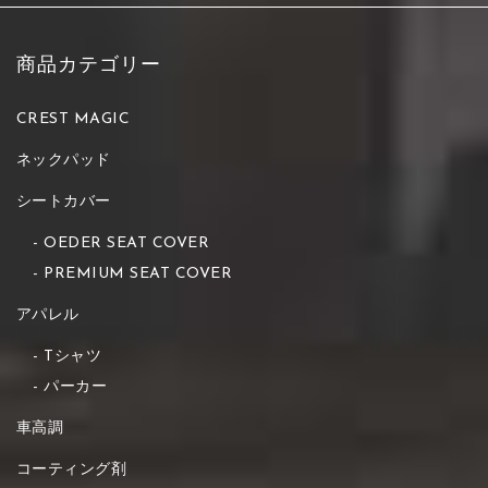
商品カテゴリー
CREST MAGIC
ネックパッド
シートカバー
OEDER SEAT COVER
PREMIUM SEAT COVER
アパレル
Tシャツ
パーカー
車高調
コーティング剤