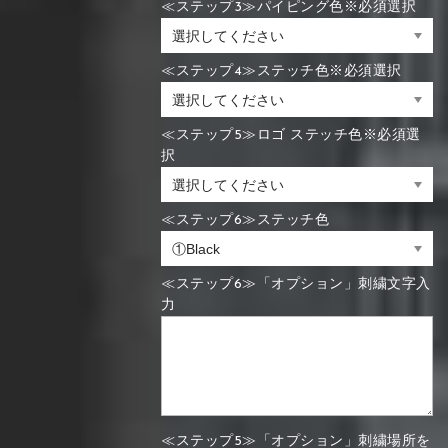
≪ステップ3≫パイピング色※必須選択
≪ステップ4≫ステッチ色※必須選択
≪ステップ5≫ロゴ ステッチ色※必須選
択
≪ステップ6≫ステッチ色
≪ステップ6≫「オプション」刺繍文字入
力
≪ステップ5≫「オプション」刺繍場所を