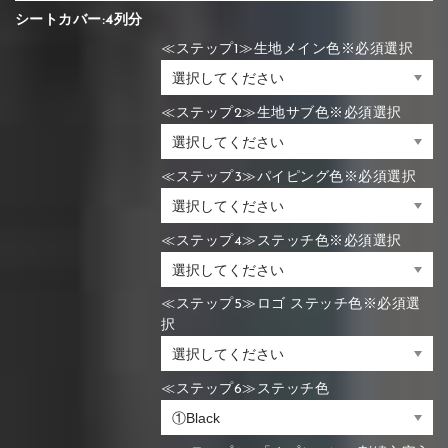
シートカバー:4列分
≪ステップ1≫生地メイン色※必須選択
≪ステップ2≫生地サブ色※必須選択
≪ステップ3≫パイピング色※必須選択
≪ステップ4≫ステッチ色※必須選択
≪ステップ5≫ロゴ ステッチ色※必須選
択
≪ステップ6≫ステッチ色