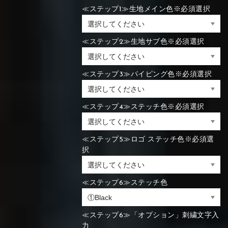
≪ステップ1≫生地メイン色※必須選択
≪ステップ2≫生地サブ色※必須選択
≪ステップ3≫パイピング色※必須選択
≪ステップ4≫ステッチ色※必須選択
≪ステップ5≫ロゴ ステッチ色※必須選
択
≪ステップ6≫ステッチ色
≪ステップ6≫「オプション」刺繍文字入
力