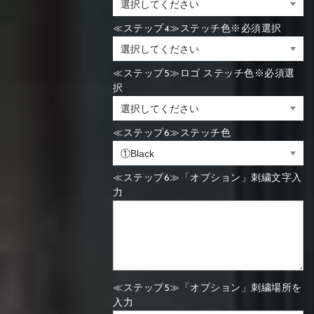
≪ステップ4≫ステッチ色※必須選択
≪ステップ5≫ロゴ ステッチ色※必須選
択
≪ステップ6≫ステッチ色
≪ステップ6≫「オプション」刺繍文字入
力
≪ステップ5≫「オプション」刺繍場所を
入力