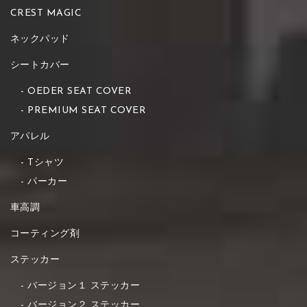
CREST MAGIC
ネックパッド
シートカバー
OEDER SEAT COVER
PREMIUM SEAT COVER
アパレル
Tシャツ
パーカー
車高調
コーティング剤
ステッカー
バージョン１ ステッカー
バージョン２ ステッカー