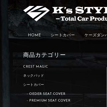
HOME
シートカバー
ケーズダン
商品カテゴリー
CREST MAGIC
ネックパッド
シートカバー
OEDER SEAT COVER
PREMIUM SEAT COVER