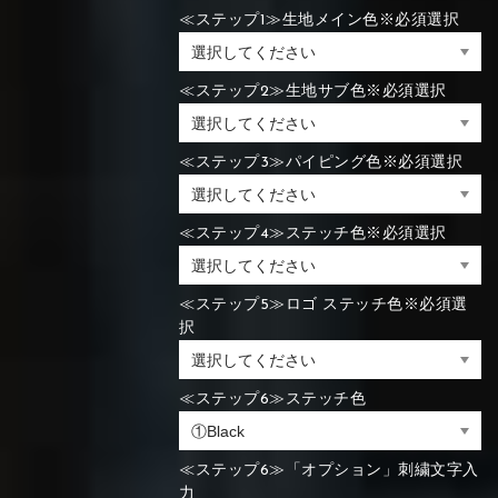
≪ステップ1≫生地メイン色※必須選択
≪ステップ2≫生地サブ色※必須選択
≪ステップ3≫パイピング色※必須選択
≪ステップ4≫ステッチ色※必須選択
≪ステップ5≫ロゴ ステッチ色※必須選
択
≪ステップ6≫ステッチ色
≪ステップ6≫「オプション」刺繍文字入
力