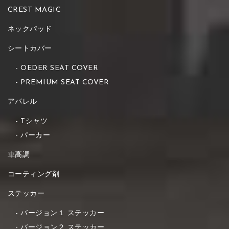
CREST MAGIC
ネックパッド
シートカバー
OEDER SEAT COVER
PREMIUM SEAT COVER
アパレル
Tシャツ
パーカー
車高調
コーティング剤
ステッカー
バージョン１ ステッカー
バージョン２ ステッカー