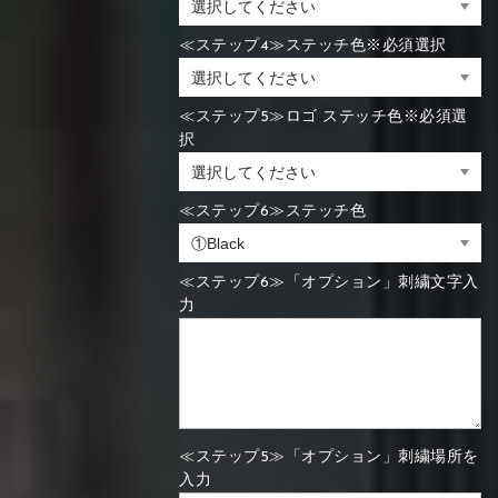
≪ステップ4≫ステッチ色※必須選択
≪ステップ5≫ロゴ ステッチ色※必須選
択
≪ステップ6≫ステッチ色
≪ステップ6≫「オプション」刺繍文字入
力
≪ステップ5≫「オプション」刺繍場所を
入力