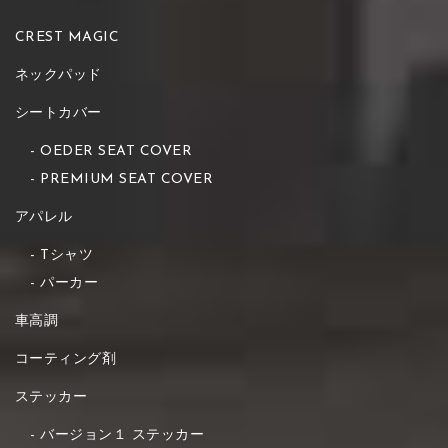
CREST MAGIC
ネックパッド
シートカバー
OEDER SEAT COVER
PREMIUM SEAT COVER
アパレル
Tシャツ
パーカー
車高調
コーティング剤
ステッカー
バージョン１ ステッカー