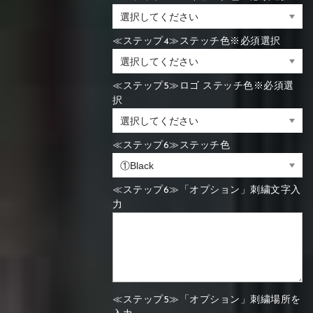
≪ステップ4≫ステッチ色※必須選択
≪ステップ5≫ロゴ ステッチ色※必須選
択
≪ステップ6≫ステッチ色
≪ステップ6≫「オプション」刺繍文字入
力
≪ステップ5≫「オプション」刺繍場所を