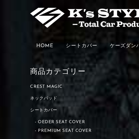
HOME
シートカバー
ケーズダン
商品カテゴリー
CREST MAGIC
ネックパッド
シートカバー
OEDER SEAT COVER
PREMIUM SEAT COVER