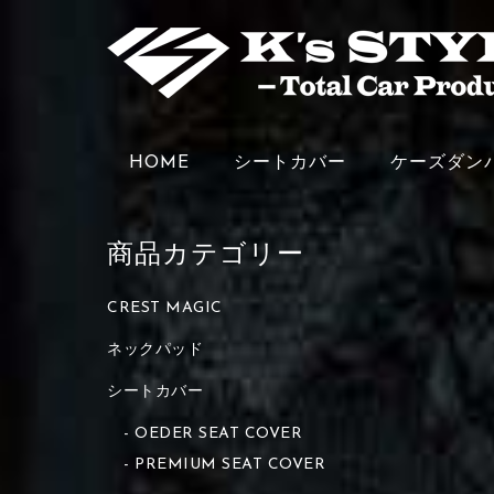
HOME
シートカバー
ケーズダン
商品カテゴリー
CREST MAGIC
ネックパッド
シートカバー
OEDER SEAT COVER
PREMIUM SEAT COVER