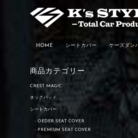
HOME
シートカバー
ケーズダン
商品カテゴリー
CREST MAGIC
ネックパッド
シートカバー
OEDER SEAT COVER
PREMIUM SEAT COVER