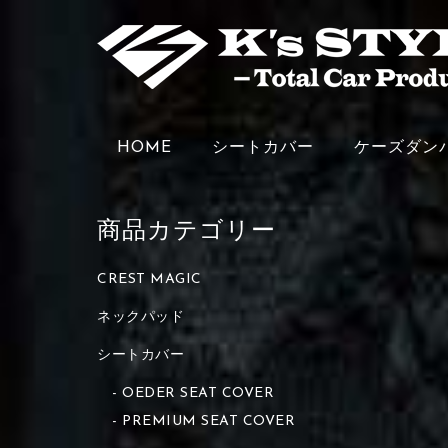
HOME
シートカバー
ケーズダン
商品カテゴリー
CREST MAGIC
ネックパッド
シートカバー
OEDER SEAT COVER
PREMIUM SEAT COVER