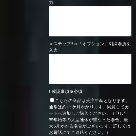
力
≪ステップ5≫「オプション」刺繍場所を
入力
1.確認事項※必須
こちらの商品は受注生産となります。
通常は約1.5ケ月かかります。同意してカ
ートへ追加しご購入ください。（但し年
末年始等の大型連休が重なった場合、最
大3月かかる場合がございます。詳しくは
お電話にてご連絡ください。）