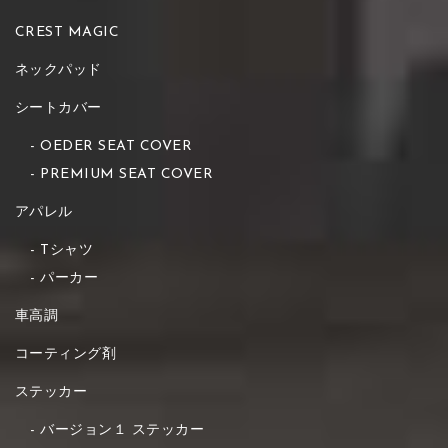
CREST MAGIC
ネックパッド
シートカバー
OEDER SEAT COVER
PREMIUM SEAT COVER
アパレル
Tシャツ
パーカー
車高調
コーティング剤
ステッカー
バージョン１ ステッカー