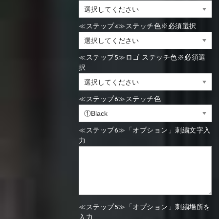
≪ステップ4≫ステッチ色※必須選択
≪ステップ5≫ロゴ ステッチ色※必須選
択
≪ステップ6≫ステッチ色
≪ステップ6≫「オプション」刺繍文字入
力
≪ステップ5≫「オプション」刺繍場所を
入力