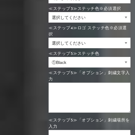
≪ステップ3≫ステッチ色※必須選択
≪ステップ4≫ロゴ ステッチ色※必須選
択
≪ステップ5≫ステッチ色
≪ステップ5≫「オプション」刺繍文字入
力
≪ステップ5≫「オプション」刺繍場所を
入力