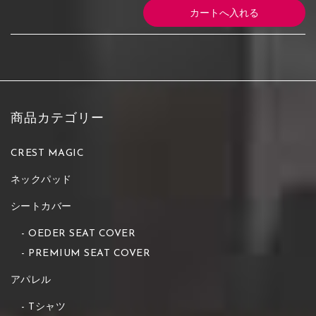
商品カテゴリー
CREST MAGIC
ネックパッド
シートカバー
OEDER SEAT COVER
PREMIUM SEAT COVER
アパレル
Tシャツ