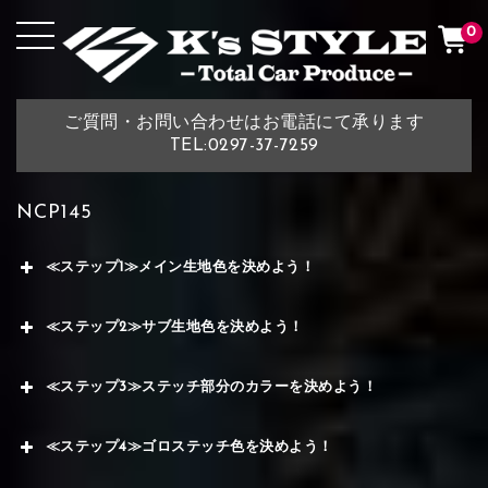
0
ご質問・お問い合わせはお電話にて承ります
TEL:0297-37-7259
NCP145
≪ステップ1≫メイン生地色を決めよう！
≪ステップ2≫サブ生地色を決めよう！
≪ステップ3≫ステッチ部分のカラーを決めよう！
≪ステップ4≫ゴロステッチ色を決めよう！