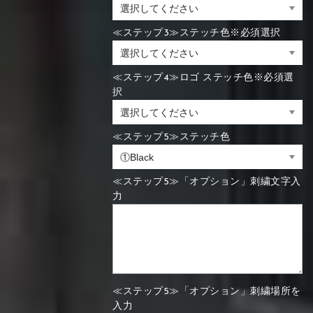
≪ステップ3≫ステッチ色※必須選択
≪ステップ4≫ロゴ ステッチ色※必須選
択
≪ステップ5≫ステッチ色
≪ステップ5≫「オプション」刺繍文字入
力
≪ステップ5≫「オプション」刺繍場所を
入力