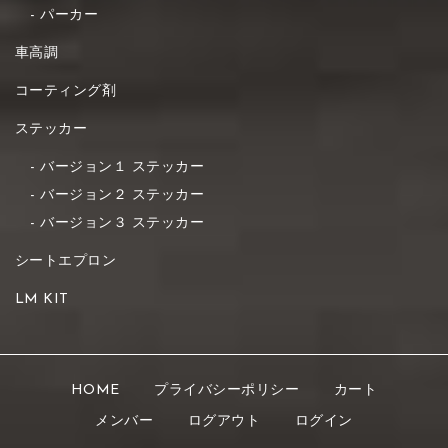
パーカー
車高調
コーティング剤
ステッカー
バージョン１ ステッカー
バージョン２ ステッカー
バージョン３ ステッカー
シートエプロン
LM KIT
HOME
プライバシーポリシー
カート
メンバー
ログアウト
ログイン