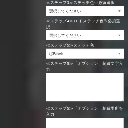
≪ステップ3≫ステッチ色※必須選択
≪ステップ4≫ロゴ ステッチ色※必須選
択
≪ステップ5≫ステッチ色
≪ステップ5≫「オプション」刺繍文字入
力
≪ステップ5≫「オプション」刺繍場所を
入力