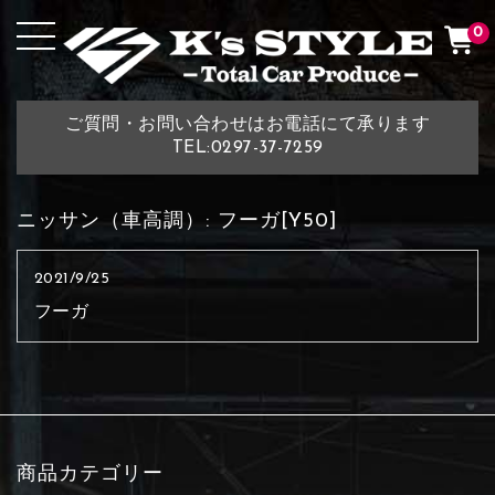
0
ご質問・お問い合わせはお電話にて承ります
TEL:0297-37-7259
ニッサン（車高調）:
フーガ[Y50]
2021/9/25
フーガ
商品カテゴリー