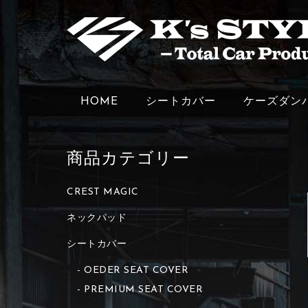
HOME
シートカバー
ケーズダン
商品カテゴリー
CREST MAGIC
ネックパッド
シートカバー
OEDER SEAT COVER
PREMIUM SEAT COVER