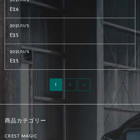
2021/11/5
E26
2021/11/5
E25
2021/11/5
E25
1
2
≫
商品カテゴリー
CREST MAGIC