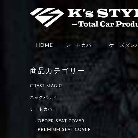
HOME
シートカバー
ケーズダン
商品カテゴリー
CREST MAGIC
ネックパッド
シートカバー
OEDER SEAT COVER
PREMIUM SEAT COVER