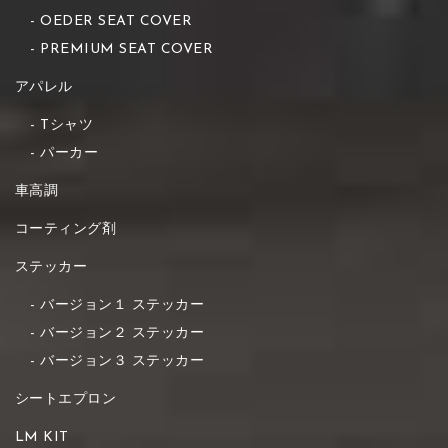
OEDER SEAT COVER
PREMIUM SEAT COVER
アパレル
Tシャツ
パーカー
車高調
コーティング剤
ステッカー
バージョン１ ステッカー
バージョン２ ステッカー
バージョン３ ステッカー
シートエプロン
LM KIT