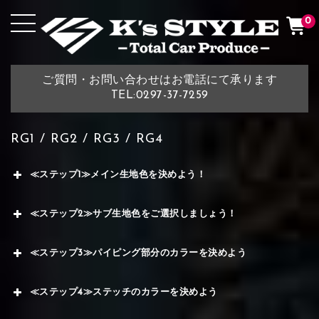
0
ご質問・お問い合わせはお電話にて承ります
TEL:0297-37-7259
RG1 / RG2 / RG3 / RG4
≪ステップ1≫メイン生地色を決めよう！
≪ステップ2≫サブ生地色をご選択しましょう！
≪ステップ3≫パイピング部分のカラーを決めよう
≪ステップ4≫ステッチのカラーを決めよう