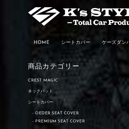
HOME
シートカバー
ケーズダン
商品カテゴリー
CREST MAGIC
ネックパッド
シートカバー
OEDER SEAT COVER
PREMIUM SEAT COVER