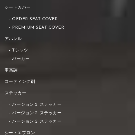
シートカバー
OEDER SEAT COVER
PREMIUM SEAT COVER
アパレル
Tシャツ
パーカー
車高調
コーティング剤
ステッカー
バージョン１ ステッカー
バージョン２ ステッカー
バージョン３ ステッカー
シートエプロン