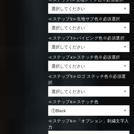
≪ステップ1≫生地メイン色※必須選択
≪ステップ2≫生地サブ色※必須選択
≪ステップ3≫パイピング色※必須選択
≪ステップ4≫ステッチ色※必須選択
≪ステップ5≫ロゴ ステッチ色※必須選
択
≪ステップ6≫ステッチ色
≪ステップ6≫「オプション」刺繍文字入
力