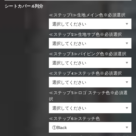
シートカバー:6列分
≪ステップ1≫生地メイン色※必須選択
≪ステップ2≫生地サブ色※必須選択
≪ステップ3≫パイピング色※必須選択
≪ステップ4≫ステッチ色※必須選択
≪ステップ5≫ロゴ ステッチ色※必須選
択
≪ステップ6≫ステッチ色