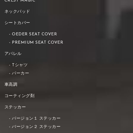
CREST MAGIC
ネックパッド
シートカバー
OEDER SEAT COVER
PREMIUM SEAT COVER
アパレル
Tシャツ
パーカー
車高調
コーティング剤
ステッカー
バージョン１ ステッカー
バージョン２ ステッカー