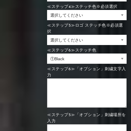
≪ステップ4≫ステッチ色※必須選択
≪ステップ5≫ロゴ ステッチ色※必須選
択
≪ステップ6≫ステッチ色
≪ステップ6≫「オプション」刺繍文字入
力
≪ステップ5≫「オプション」刺繍場所を
入力