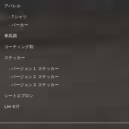
アパレル
Tシャツ
パーカー
車高調
コーティング剤
ステッカー
バージョン１ ステッカー
バージョン２ ステッカー
バージョン３ ステッカー
シートエプロン
LM KIT