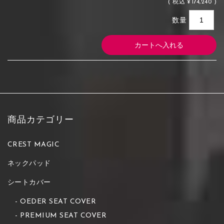
(
税込
¥174,240 )
数量
商品カテゴリー
CREST MAGIC
ネックパッド
シートカバー
OEDER SEAT COVER
PREMIUM SEAT COVER