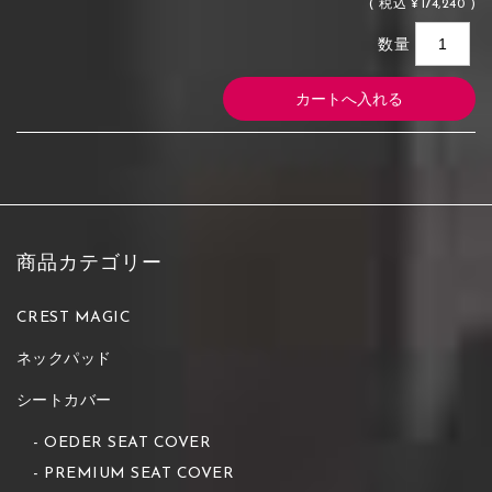
(
税込
¥174,240 )
数量
商品カテゴリー
CREST MAGIC
ネックパッド
シートカバー
OEDER SEAT COVER
PREMIUM SEAT COVER