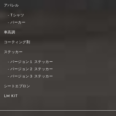
アパレル
Tシャツ
パーカー
車高調
コーティング剤
ステッカー
バージョン１ ステッカー
バージョン２ ステッカー
バージョン３ ステッカー
シートエプロン
LM KIT