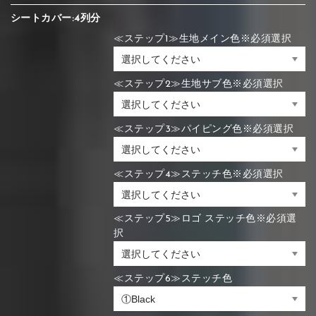
シートカバー:4列分
≪ステップ1≫生地メイン色※必須選択
≪ステップ2≫生地サブ色※必須選択
≪ステップ3≫パイピング色※必須選択
≪ステップ4≫ステッチ色※必須選択
≪ステップ5≫ロゴ ステッチ色※必須選
択
≪ステップ6≫ステッチ色