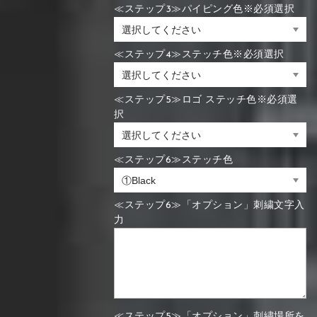
≪ステップ3≫パイピング色※必須選択
≪ステップ4≫ステッチ色※必須選択
≪ステップ5≫ロゴ ステッチ色※必須選
択
≪ステップ6≫ステッチ色
≪ステップ6≫「オプション」刺繍文字入
力
≪ステップ5≫「オプション」刺繍場所を