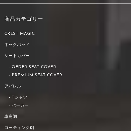
商品カテゴリー
CREST MAGIC
ネックパッド
シートカバー
OEDER SEAT COVER
PREMIUM SEAT COVER
アパレル
Tシャツ
パーカー
車高調
コーティング剤