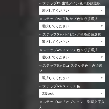
≪ステップ1≫生地メイン色※必須選択
≪ステップ2≫生地サブ色※必須選択
≪ステップ3≫パイピング色※必須選択
≪ステップ4≫ステッチ色※必須選択
≪ステップ5≫ロゴ ステッチ色※必須選
択
≪ステップ6≫ステッチ色
≪ステップ6≫「オプション」刺繍文字入
力