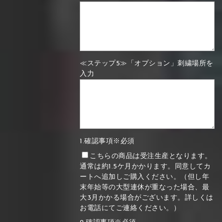
≪ステップ5≫「オプション」刺繍場所を
入力
1.確認事項※必須
こちらの商品は受注生産となります。
通常は約1.5ケ月かかります。同意してカ
ートへ追加しご購入ください。（但し年
末年始等の大型連休が重なった場合、最
大3月かかる場合がございます。詳しくは
お電話にてご連絡ください。）