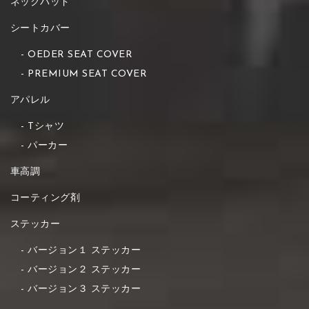
ネックパッド
シートカバー
OEDER SEAT COVER
PREMIUM SEAT COVER
アパレル
Tシャツ
パーカー
車高調
コーティング剤
ステッカー
バージョン１ ステッカー
バージョン２ ステッカー
バージョン３ ステッカー