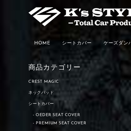
HOME
シートカバー
ケーズダン
商品カテゴリー
CREST MAGIC
ネックパッド
シートカバー
OEDER SEAT COVER
PREMIUM SEAT COVER