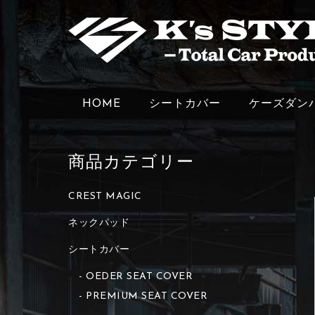
HOME
シートカバー
ケーズダン
商品カテゴリー
CREST MAGIC
ネックパッド
シートカバー
OEDER SEAT COVER
PREMIUM SEAT COVER