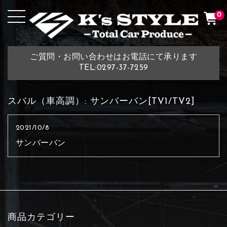
0
ご質問・お問い合わせはお電話にて承ります
TEL:0297-37-7259
スバル（車高調）:
サンバーバン[TV1/TV2]
2021/10/8
サンバーバン
商品カテゴリー