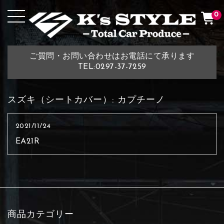
0
ご質問・お問い合わせはお電話にて承ります
TEL:0297-37-7259
スズキ（シートカバー）:
カプチーノ
2021/11/24
EA21R
商品カテゴリー