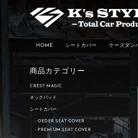
HOME
シートカバー
ケーズダン
商品カテゴリー
CREST MAGIC
ネックパッド
シートカバー
OEDER SEAT COVER
PREMIUM SEAT COVER