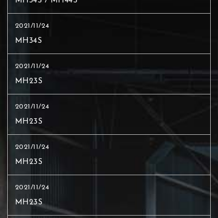
MH34S / MH44S
2021/11/24
MH34S
2021/11/24
MH23S
2021/11/24
MH23S
2021/11/24
MH23S
2021/11/24
MH23S