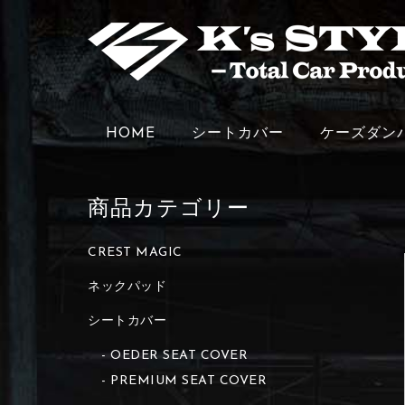
HOME
シートカバー
ケーズダン
商品カテゴリー
CREST MAGIC
ネックパッド
シートカバー
OEDER SEAT COVER
PREMIUM SEAT COVER