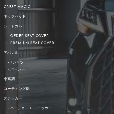
CREST MAGIC
ネックパッド
シートカバー
OEDER SEAT COVER
PREMIUM SEAT COVER
アパレル
Tシャツ
パーカー
車高調
コーティング剤
ステッカー
バージョン１ ステッカー