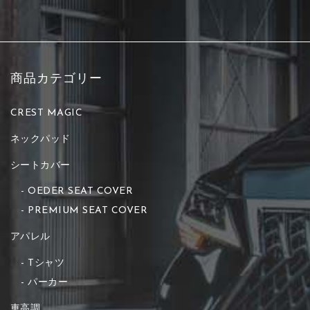
商品カテゴリー
CREST MAGIC
ネックパッド
シートカバー
OEDER SEAT COVER
PREMIUM SEAT COVER
アパレル
Tシャツ
パーカー
車高調