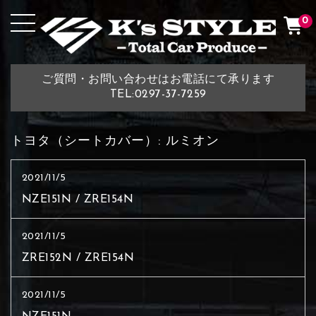
0
ご質問・お問い合わせはお電話にて承ります
TEL:0297-37-7259
トヨタ（シートカバー）:
ルミオン
2021/11/5
NZE151N / ZRE154N
2021/11/5
ZRE152N / ZRE154N
2021/11/5