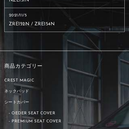
NZE151N
2021/11/5
ZRE152N / ZRE154N
商品カテゴリー
CREST MAGIC
ネックパッド
シートカバー
OEDER SEAT COVER
PREMIUM SEAT COVER