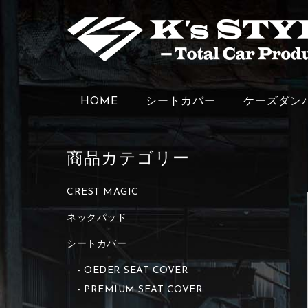
HOME
シートカバー
ケーズダン
商品カテゴリー
CREST MAGIC
ネックパッド
シートカバー
OEDER SEAT COVER
PREMIUM SEAT COVER