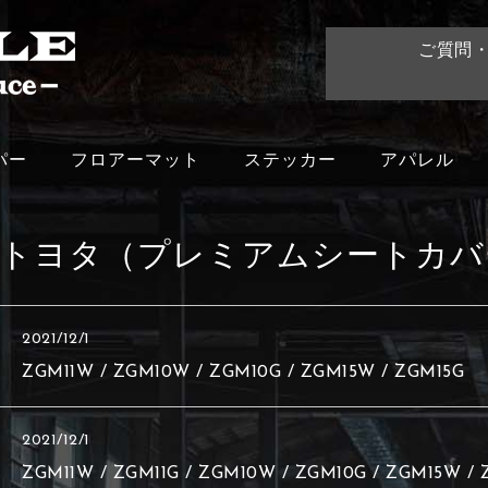
ご質問
パー
フロアーマット
ステッカー
アパレル
トヨタ（プレミアムシートカバ
2021/12/1
ZGM11W / ZGM10W / ZGM10G / ZGM15W / ZGM15G
2021/12/1
ZGM11W / ZGM11G / ZGM10W / ZGM10G / ZGM15W / 