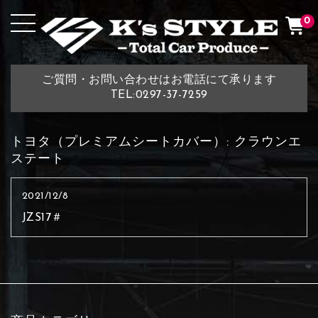
0
ご質問・お問い合わせはお電話にて承ります
TEL:0297-37-7259
トヨタ（プレミアムシートカバー）:
クラウンエ
ステート
2021/12/8
JZS17＃