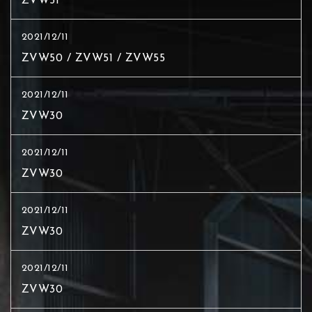
ZVW51
2021/12/11
ZVW50 / ZVW51 / ZVW55
2021/12/11
ZVW30
2021/12/11
ZVW30
2021/12/11
ZVW30
2021/12/11
ZVW30