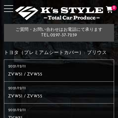
0
ご質問・お問い合わせはお電話にて承ります
TEL:0297-37-7259
トヨタ（プレミアムシートカバー）:
プリウス
2021/12/11
ZVW51 / ZVW55
2021/12/11
ZVW51 / ZVW55
2021/12/11