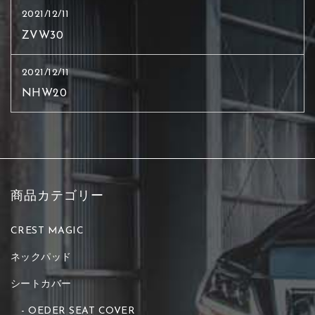
2021/12/11
ZVW30
2021/12/11
NHW20
商品カテゴリー
CREST MAGIC
ネックパッド
シートカバー
OEDER SEAT COVER