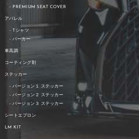
PREMIUM SEAT COVER
アパレル
Tシャツ
パーカー
車高調
コーティング剤
ステッカー
バージョン１ ステッカー
バージョン２ ステッカー
バージョン３ ステッカー
シートエプロン
LM KIT