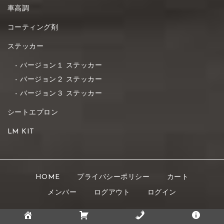
車高調
コーティング剤
ステッカー
バージョン１ ステッカー
バージョン２ ステッカー
バージョン３ ステッカー
シートエプロン
LM KIT
HOME
プライバシーポリシー
カート
メンバー
ログアウト
ログイン
Copyright © 2021 K's STYLE All rights reserved.