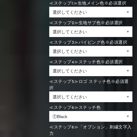
≪ステップ1≫生地メイン色※必須選択
≪ステップ2≫生地サブ色※必須選択
≪ステップ3≫パイピング色※必須選択
≪ステップ4≫ステッチ色※必須選択
≪ステップ5≫ロゴ ステッチ色※必須選
択
≪ステップ6≫ステッチ色
≪ステップ6≫「オプション」刺繍文字入
力