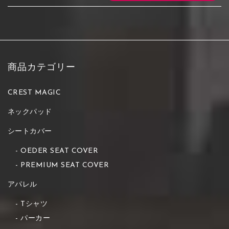
商品カテゴリー
CREST MAGIC
ネックパッド
シートカバー
OEDER SEAT COVER
PREMIUM SEAT COVER
アパレル
Tシャツ
パーカー