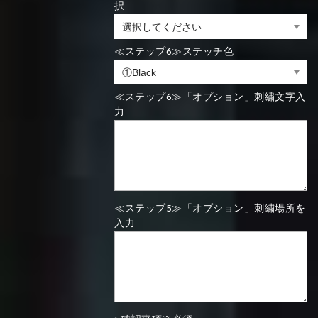
択
≪ステップ6≫ステッチ色
≪ステップ6≫「オプション」刺繍文字入
力
≪ステップ5≫「オプション」刺繍場所を
入力